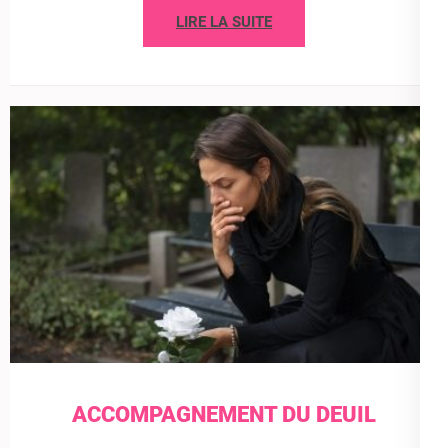
LIRE LA SUITE
ACCOMPAGNEMENT DU DEUIL