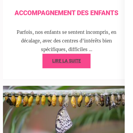
ACCOMPAGNEMENT DES ENFANTS
Parfois, nos enfants se sentent incompris, en
décalage, avec des centres d’intérêts bien
spécifiques, difficiles …
LIRE LA SUITE