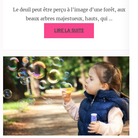
Le deuil peut être perçu à l’image d’une forêt, aux
beaux arbres majestueux, hauts, qui …
LIRE LA SUITE