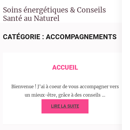
Soins énergétiques & Conseils
Santé au Naturel
CATÉGORIE :
ACCOMPAGNEMENTS
ACCUEIL
Bienvenue ! J’ai à coeur de vous accompagner vers
un mieux-être, grâce à des conseils …
LIRE LA SUITE