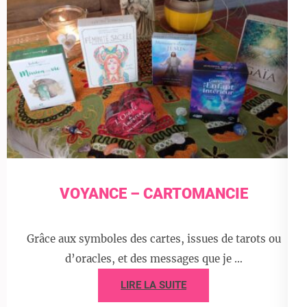
VOYANCE – CARTOMANCIE
Grâce aux symboles des cartes, issues de tarots ou
d’oracles, et des messages que je …
LIRE LA SUITE