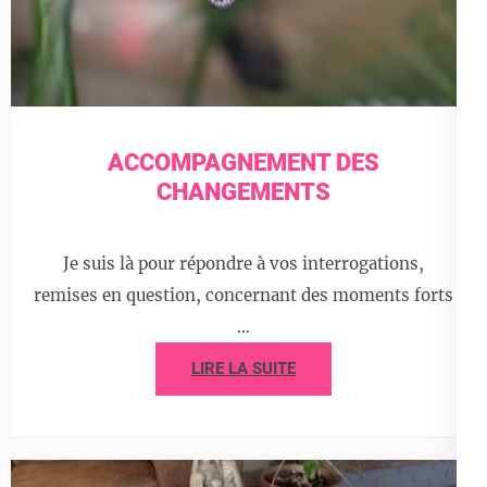
ACCOMPAGNEMENT DES
CHANGEMENTS
Je suis là pour répondre à vos interrogations,
remises en question, concernant des moments forts
…
LIRE LA SUITE