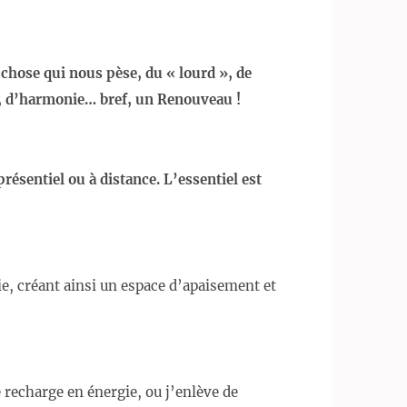
 chose qui nous pèse, du « lourd », de
té, d’harmonie… bref, un Renouveau !
résentiel ou à distance. L’essentiel est
, créant ainsi un espace d’apaisement et
e recharge en énergie, ou j’enlève de