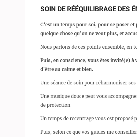
SOIN DE RÉÉQUILIBRAGE DES 
C’est un temps pour soi, pour se poser et p
quelque chose qu’on ne veut plus, et accue
Nous parlons de ces points ensemble, en to
Puis, en conscience, vous êtes invité(e) à 
d’être au calme et bien.
Une séance de soin pour réharmoniser ses 
Une musique douce peut vous accompagner, 
de protection.
Un temps de recentrage vous est proposé po
Puis, selon ce que vos guides me conseillen