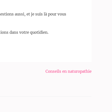
stions aussi, et je suis là pour vous
sions dans votre quotidien.
Conseils en naturopathie