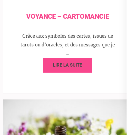
VOYANCE – CARTOMANCIE
Grâce aux symboles des cartes, issues de
tarots ou d’oracles, et des messages que je
…
LIRE LA SUITE