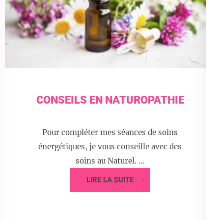
CONSEILS EN NATUROPATHIE
Pour compléter mes séances de soins
énergétiques, je vous conseille avec des
soins au Naturel. …
LIRE LA SUITE