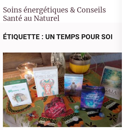
Soins énergétiques & Conseils
Santé au Naturel
ÉTIQUETTE :
UN TEMPS POUR SOI