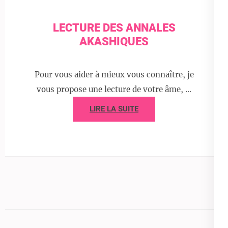
LECTURE DES ANNALES
AKASHIQUES
Pour vous aider à mieux vous connaître, je
vous propose une lecture de votre âme, …
LIRE LA SUITE