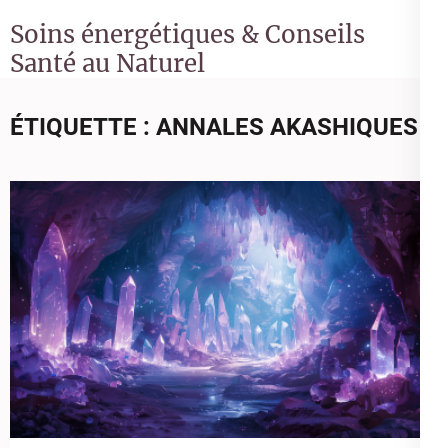
Soins énergétiques & Conseils
Santé au Naturel
ÉTIQUETTE :
ANNALES AKASHIQUES