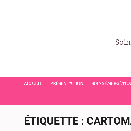
Soin
ACCUEIL
PRÉSENTATION
SOINS ÉNERGÉTIQ
ÉTIQUETTE :
CARTOM