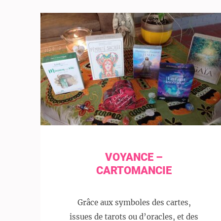
VOYANCE –
CARTOMANCIE
Grâce aux symboles des cartes,
issues de tarots ou d’oracles, et des