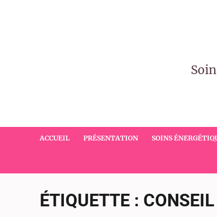
Soin
ACCUEIL
PRÉSENTATION
SOINS ÉNERGÉTIQ
ÉTIQUETTE :
CONSEIL