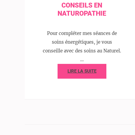
CONSEILS EN
NATUROPATHIE
Pour compléter mes séances de
soins énergétiques, je vous
conseille avec des soins au Naturel.
…
LIRE LA SUITE