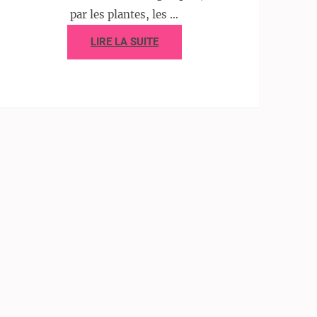
par les plantes, les …
LIRE LA SUITE