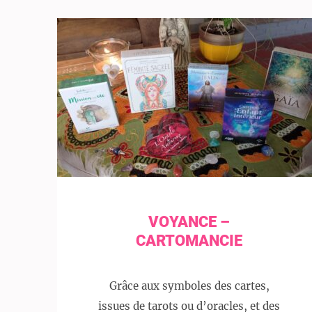
VOYANCE –
CARTOMANCIE
Grâce aux symboles des cartes,
issues de tarots ou d’oracles, et des