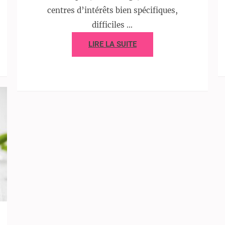
centres d’intérêts bien spécifiques,
difficiles …
LIRE LA SUITE