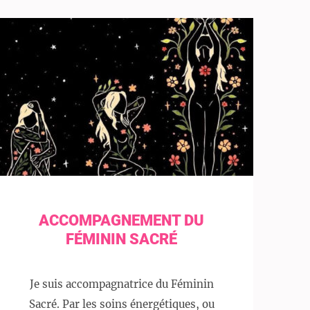
ACCOMPAGNEMENT DU
FÉMININ SACRÉ
Je suis accompagnatrice du Féminin
Sacré. Par les soins énergétiques, ou