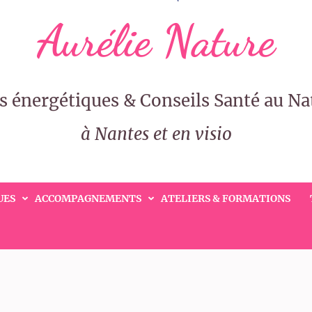
Aurélie Nature
s énergétiques & Conseils Santé au Na
à Nantes et en visio
UES
ACCOMPAGNEMENTS
ATELIERS & FORMATIONS