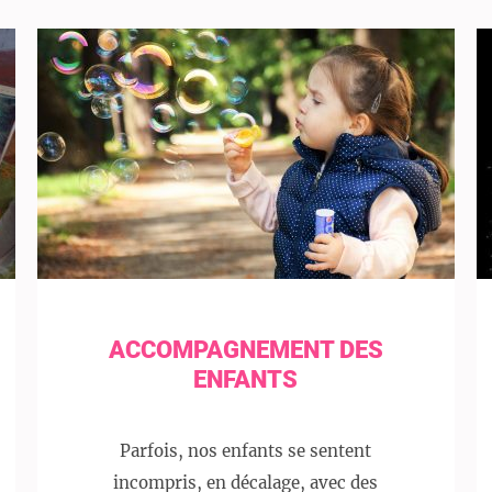
ACCOMPAGNEMENT DES
ENFANTS
Parfois, nos enfants se sentent
incompris, en décalage, avec des