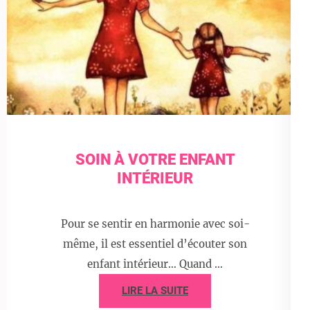
SOIN À VOTRE ENFANT
INTÉRIEUR
Pour se sentir en harmonie avec soi-
même, il est essentiel d’écouter son
enfant intérieur… Quand …
LIRE LA SUITE