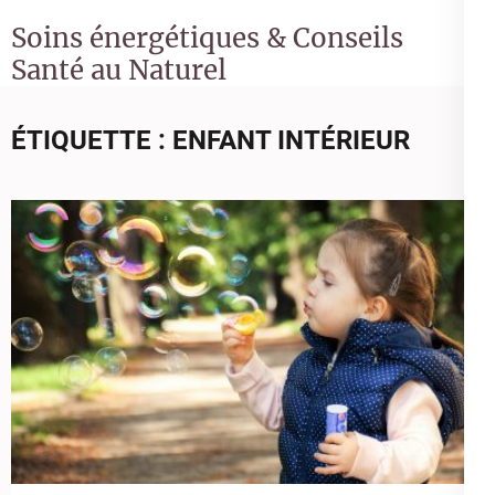
Soins énergétiques & Conseils
Santé au Naturel
ÉTIQUETTE :
ENFANT INTÉRIEUR