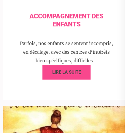
ACCOMPAGNEMENT DES
ENFANTS
Parfois, nos enfants se sentent incompris,
en décalage, avec des centres d’intérêts
bien spécifiques, difficiles …
LIRE LA SUITE