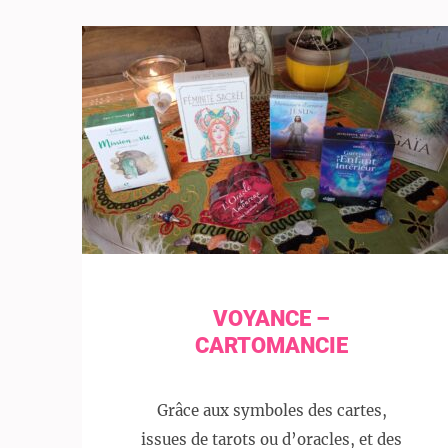
VOYANCE –
CARTOMANCIE
Grâce aux symboles des cartes,
issues de tarots ou d’oracles, et des