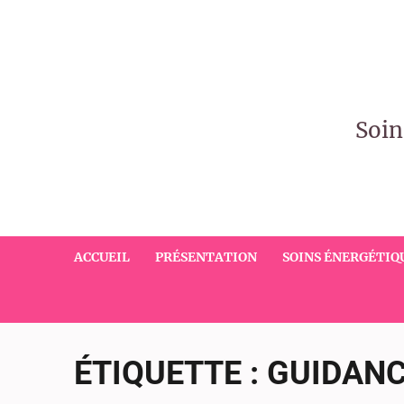
Soin
ACCUEIL
PRÉSENTATION
SOINS ÉNERGÉTIQ
ÉTIQUETTE :
GUIDANC