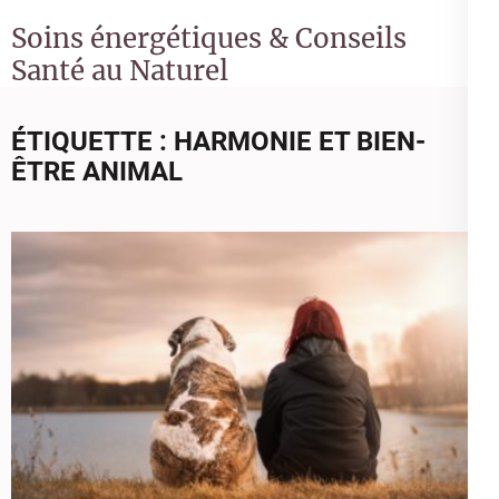
Soins énergétiques & Conseils
Santé au Naturel
ÉTIQUETTE :
HARMONIE ET BIEN-
ÊTRE ANIMAL