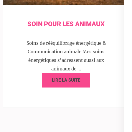
SOIN POUR LES ANIMAUX
Soins de rééquilibrage énergétique &
Communication animale Mes soins
énergétiques s’adressent aussi aux
animaux de …
LIRE LA SUITE