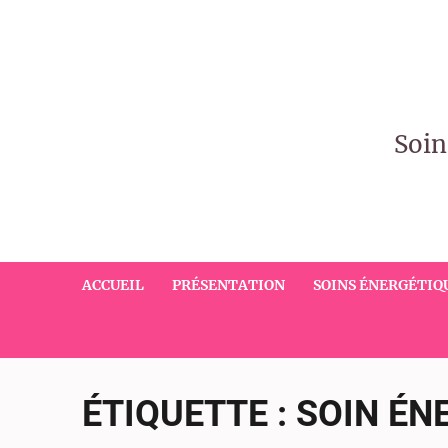
Soin
ACCUEIL
PRÉSENTATION
SOINS ÉNERGÉTIQ
ÉTIQUETTE :
SOIN ÉN