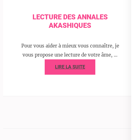
LECTURE DES ANNALES
AKASHIQUES
Pour vous aider à mieux vous connaître, je
vous propose une lecture de votre âme, …
LIRE LA SUITE