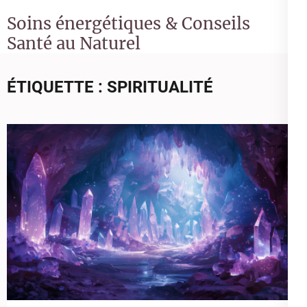
Soins énergétiques & Conseils
Santé au Naturel
ÉTIQUETTE :
SPIRITUALITÉ