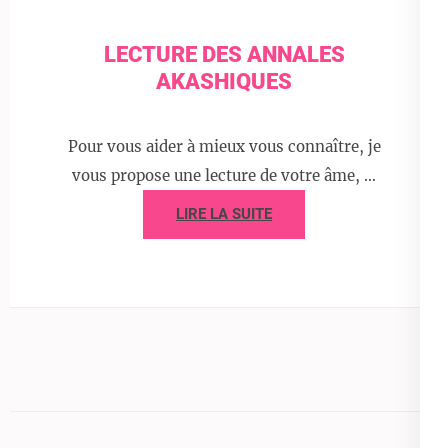
LECTURE DES ANNALES
AKASHIQUES
Pour vous aider à mieux vous connaître, je
vous propose une lecture de votre âme, …
LIRE LA SUITE