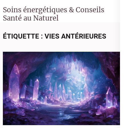
Soins énergétiques & Conseils
Santé au Naturel
ÉTIQUETTE :
VIES ANTÉRIEURES