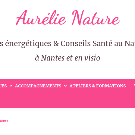
Aurélie Nature
s énergétiques & Conseils Santé au Na
à Nantes et en visio
UES
ACCOMPAGNEMENTS
ATELIERS & FORMATIONS
ents