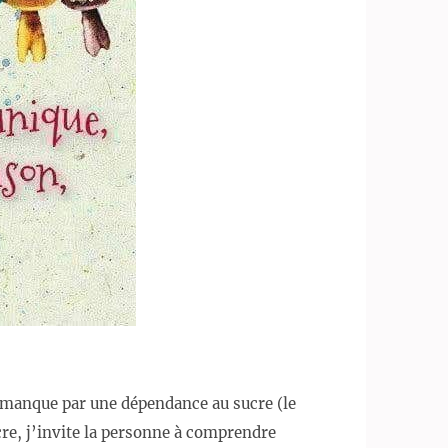
 manque par une dépendance au sucre (le
cre, j’invite la personne à comprendre