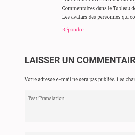
Commentaires dans le Tableau d
Les avatars des personnes qui 
Répondre
LAISSER UN COMMENTAI
Votre adresse e-mail ne sera pas publiée.
Les cha
Test
Translation