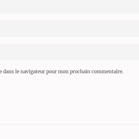
e dans le navigateur pour mon prochain commentaire.