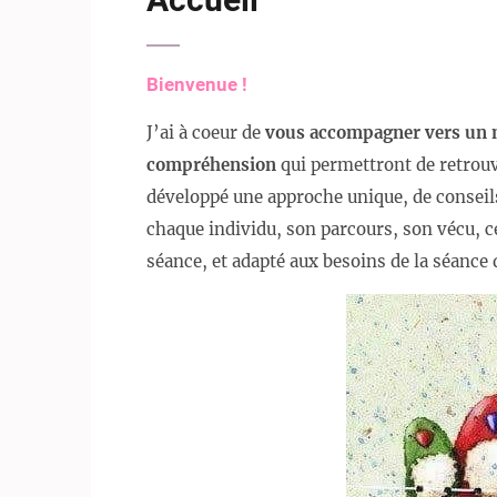
Bienvenue !
J’ai à coeur de
vous accompagner vers un 
compréhension
qui permettront de retrouv
développé une approche unique, de conseils
chaque individu, son parcours, son vécu, c
séance, et adapté aux besoins de la séan