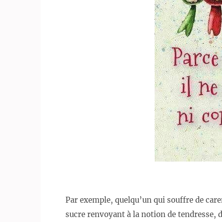
Par exemple, quelqu’un qui souffre de car
sucre renvoyant à la notion de tendresse, d